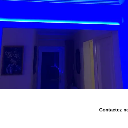
Contactez no