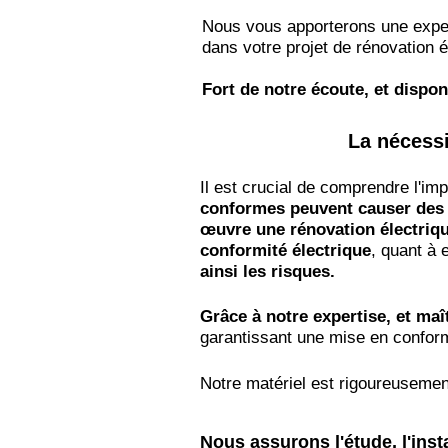
Nous vous apporterons une exper
dans votre projet de rénovation é
Fort de notre écoute, et dispon
La nécessi
Il est crucial de comprendre l'im
conformes peuvent causer des 
œuvre une rénovation électriq
conformité électrique
, quant à e
ainsi les risques.
Grâce à notre
expertise, et maî
garantissant une mise en conform
Notre matériel est rigoureusemen
​Nous assurons l'étude, l'ins