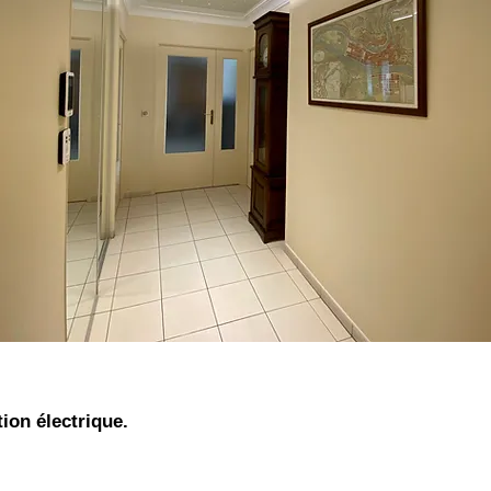
tion électrique.