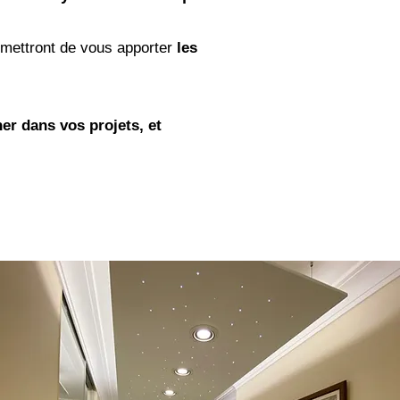
rmettront de vous apporter
les
er dans vos projets, et