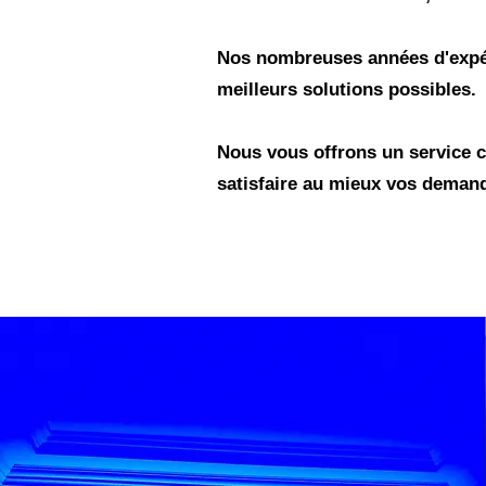
Nos nombreuses années d'expé
meilleurs solutions possibles.
Nous vous offrons un service c
satisfaire au mieux vos deman